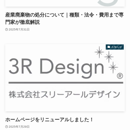
産業廃棄物の処分について｜種類・法令・費用まで専
門家が徹底解説
2025年7月31日
お知らせ
ホームページをリニューアルしました！
2025年7月29日