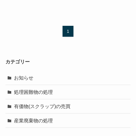
1
カテゴリー
お知らせ
処理困難物の処理
有価物(スクラップ)の売買
産業廃棄物の処理