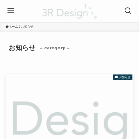
ホーム
お知らせ
お知らせ
– category –
お知らせ